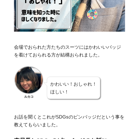
会場でおられた方たちのスーツにはかわいいバッジ
を着けておられる方が結構おられました。
かわいい！おしゃれ！
ほしい！
ルカコ
お話を聞くとこれがSDGsのピンバッジだという事を
教えてもらいました。