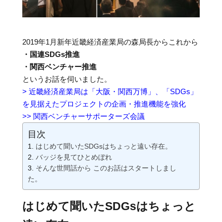
2019年1月新年近畿経済産業局の森局長からこれから
・国連SDGs推進
・関西ベンチャー推進
というお話を伺いました。
> 近畿経済産業局は「大阪・関西万博」、「SDGs」
を見据えたプロジェクトの企画・推進機能を強化
>> 関西ベンチャーサポーターズ会議
目次
はじめて聞いたSDGsはちょっと遠い存在。
バッジを見てひとめぼれ
そんな世間話から このお話はスタートしまし
た。
はじめて聞いたSDGsはちょっと