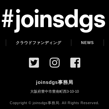
クラウドファンディング
NEWS
joinsdgs事務局
大阪府豊中市豊南町西3-10-10
Copyright
© joinsdgs事務局. All Rights Reserved.