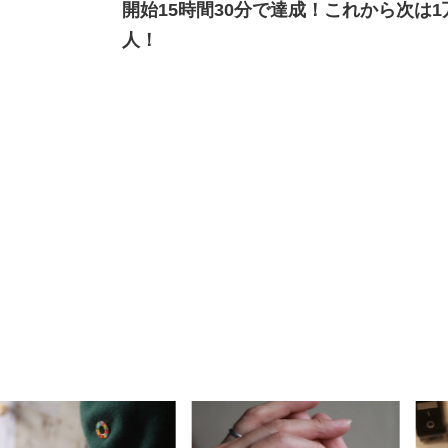
開始15時間30分で達成！これから次は1
人！