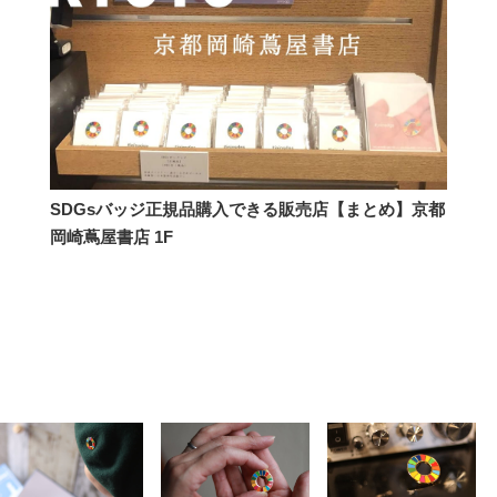
SDGsバッジ正規品購入できる販売店【まとめ】京都
岡崎蔦屋書店 1F